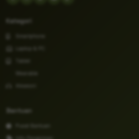
Kategori
Smartphone
Laptop & PC
Tablet
Wearable
Aksesori
Bantuan
Pusat Bantuan
Info Pengiriman