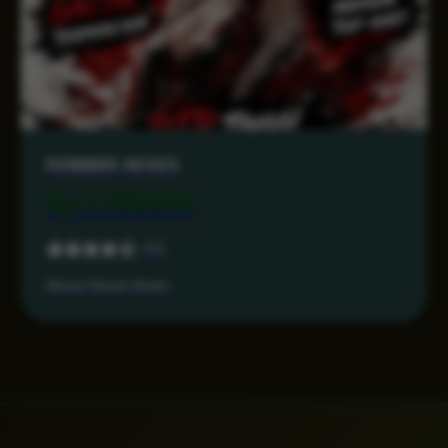
RONIN86 AKSES
Rp 1.799.000
4.6
Akses Resmi Aman