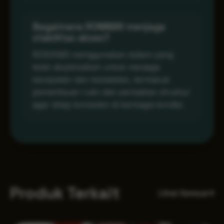
Bagaimana RONIN86 menjaga
stabilitas akses?
RONIN86 menggunakan sistem yang
telah dioptimalkan untuk menjaga
kecepatan dan kestabilan, termasuk
pemantauan rutin dan perbaikan struktur
agar tetap konsisten di berbagai kondisi.
Produk Terkait
Lihat Semua