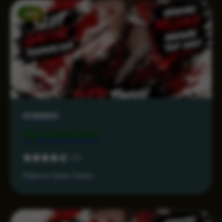
NEW
RONIN86
Rp 9.999.000
4.5
Platform Game Online