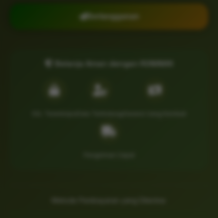
Berlangganan
Belanja Aman dengan RONIN86
SSL Terenkripsi
Data Terlindungi
Garansi Uang Kembali
Pengiriman Cepat
Metode Pembayaran yang Diterima: