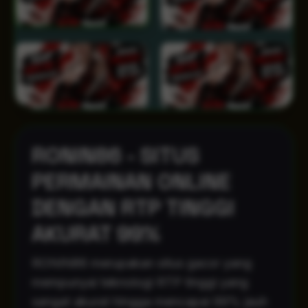
RONIN86 - SITUS
PERMAINAN ONLINE
DENGAN RTP TINGGI
AKURAT 99%
RONIN86 merupakan situs gacor yang
mempunyai teknologi RTP tinggi yang
sangat akurat hingga mencapai 99% jauh