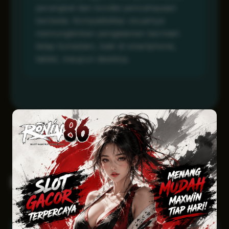
perangkat dan kondisi pencahayaan
berbeda. Kompatibilitas visualnya
memungkinkan pengalaman bermain
tetap konsisten, baik di smartphone,
tablet, maupun desktop.
Pertanyaan Umum