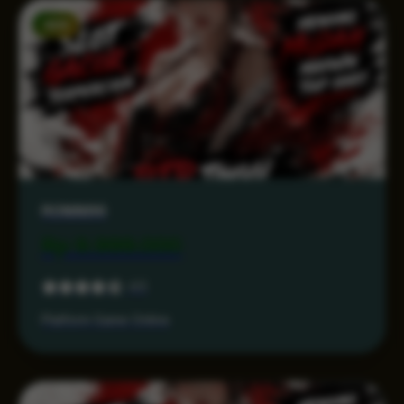
NEW
RONIN86
Rp 9.999.000
4.5
Platform Game Online