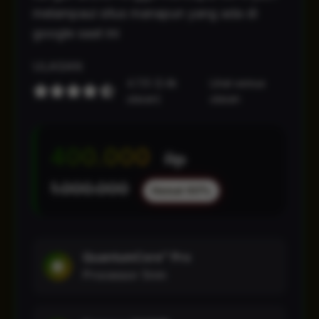
melampaui situs manapun yang ada di
google saat ini
ULASAN
4.7/5 (2.4k
Lihat semua
ulasan)
ulasan
400.000
Rp
1.000.000
Hemat 60%
QuantumCore™ Pro
Processor 5nm