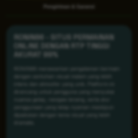
Pengiriman & Garansi
RONIN86 - SITUS PERMAINAN
ONLINE DENGAN RTP TINGGI
AKURAT 99%
RONIN86 menawarkan pengalaman bermain
dengan sentuhan visual malam yang lebih
intens dan atmosfer yang unik. Platform ini
dirancang untuk pengguna yang menyukai
nuansa gelap, navigasi tenang, serta alur
penggunaan yang tetap nyaman meskipun
dipadukan dengan tema visual yang lebih
dramatis.