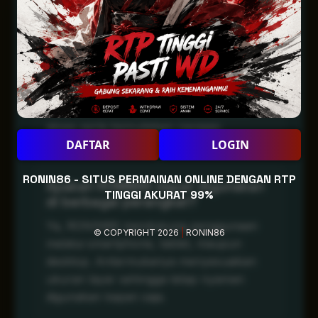
Apa itu RONIN86 dan bagaimana
karakter platformnya?
RONIN86 adalah platform hiburan digital
dengan tampilan bertema malam yang
memberikan suasana lebih intens dan
nyaman. Fokusnya ada pada stabilitas
akses serta kemudahan navigasi.
DAFTAR
LOGIN
RONIN86 - SITUS PERMAINAN ONLINE DENGAN RTP
Apakah RONIN86 dapat digunakan
TINGGI AKURAT 99%
di berbagai perangkat?
Ya, RONIN86 mendukung penggunaan
© COPYRIGHT 2026
|
RONIN86
melalui smartphone, tablet, maupun
desktop. Antarmukanya menyesuaikan
ukuran layar sehingga tetap nyaman
digunakan kapan saja.