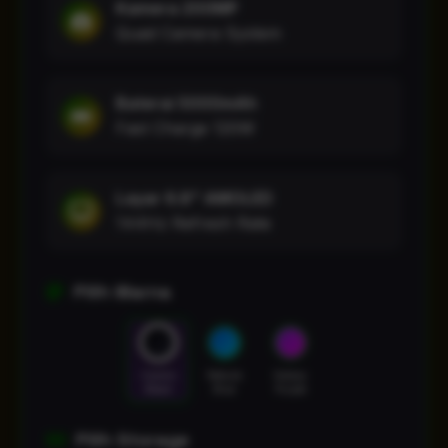
Kamera 200MP
Quad Camera System
Baterai 5000mAh
Fast Charge 120W
Layar 6.8" AMOLED
144Hz Refresh Rate
Pilih Warna
Cosmic
Nebula
Galaxy
Black
Blue
Purple
Pilih Storage