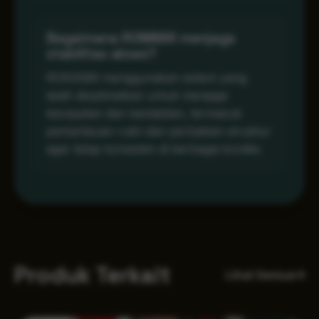
Bagaimana RONIN86 menjaga
stabilitas akses?
RONIN86 menggunakan sistem yang
telah dioptimalkan untuk menjaga
kecepatan dan kestabilan, termasuk
pemantauan rutin dan perbaikan struktur
agar tetap konsisten di berbagai kondisi.
Produk Terkait
Lihat Semua