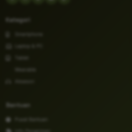
Kategori
Smartphone
Laptop & PC
Tablet
Wearable
Aksesori
Bantuan
Pusat Bantuan
Info Pengiriman