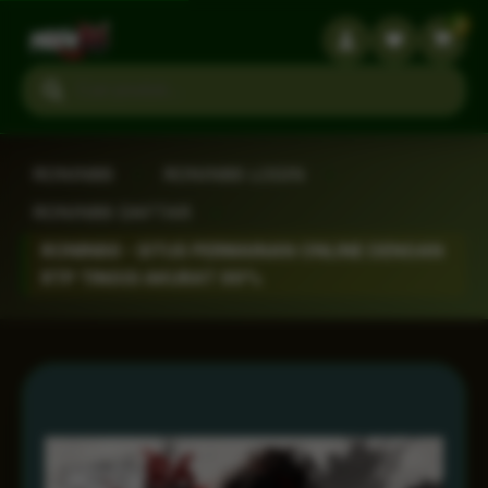
3
Search products
RONIN86
›
RONIN86 LOGIN
›
RONIN86 DAFTAR
›
RONIN86 - SITUS PERMAINAN ONLINE DENGAN
RTP TINGGI AKURAT 99%