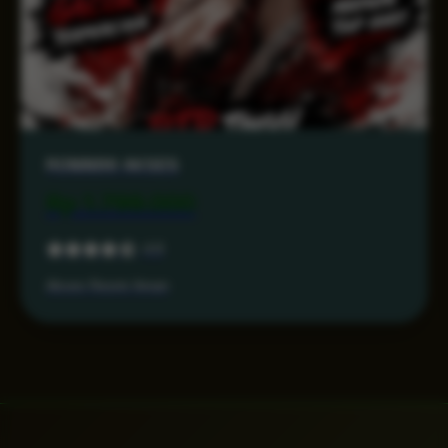
RONIN86 AKSES
Rp 1.799.000
4.6
Akses Resmi Aman