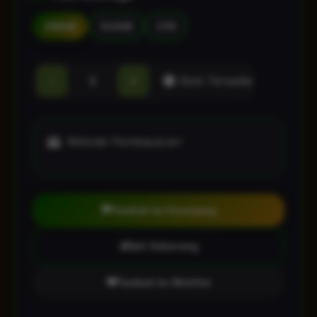
256GB
512GB
1TB
-
+
Stok Tersedia
Metode Pembayaran:
Tambah ke Keranjang
Beli Sekarang
Tambah ke Wishlist