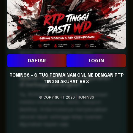
Apa itu RONIN86 dan bagaimana
karakter platformnya?
RONIN86 adalah platform hiburan digital
dengan tampilan bertema malam yang
memberikan suasana lebih intens dan
nyaman. Fokusnya ada pada stabilitas
akses serta kemudahan navigasi.
DAFTAR
LOGIN
RONIN86 - SITUS PERMAINAN ONLINE DENGAN RTP
Apakah RONIN86 dapat digunakan
TINGGI AKURAT 99%
di berbagai perangkat?
Ya, RONIN86 mendukung penggunaan
© COPYRIGHT 2026
|
RONIN86
melalui smartphone, tablet, maupun
desktop. Antarmukanya menyesuaikan
ukuran layar sehingga tetap nyaman
digunakan kapan saja.