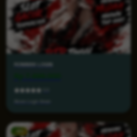
RONIN86 LOGIN
Rp 7.499.000
5.0
Akses Login Aman
-15%