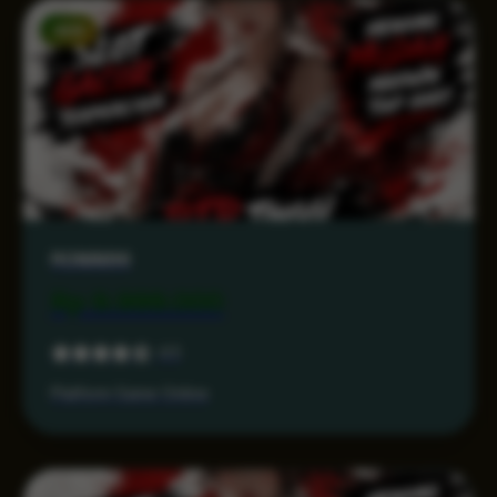
NEW
RONIN86
Rp 9.999.000
4.5
Platform Game Online