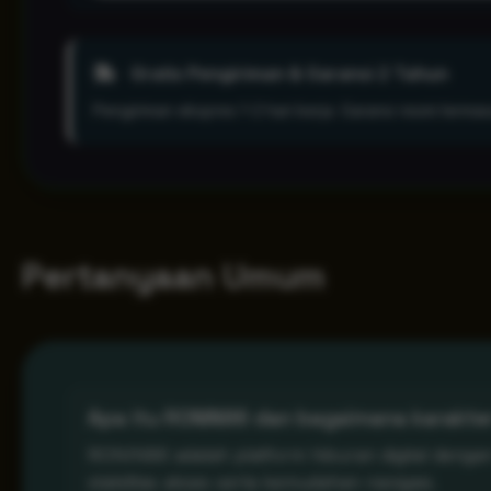
Gratis Pengiriman & Garansi 2 Tahun
Pengiriman ekspres 1-2 hari kerja. Garansi resmi termas
Pertanyaan Umum
Apa itu RONIN86 dan bagaimana karakte
RONIN86 adalah platform hiburan digital deng
stabilitas akses serta kemudahan navigasi.