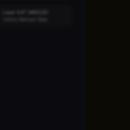
Layar 6.8" AMOLED
144Hz Refresh Rate