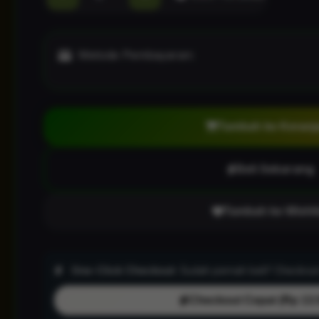
Metode Pembayaran:
Tambah ke Keranj
Beli Sekarang
Tambah ke Wishli
One-Click Checkout:
Sudah pernah beli? Checkout d
Checkout Cepat (Rp 13.