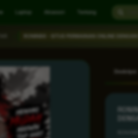
Search pro
ne
Laptop
Aksesori
Tentang
TAR
›
RONIN86 - SITUS PERMAINAN ONLINE DENGAN
Deskripsi
RONIN
DENGA
RONIN86